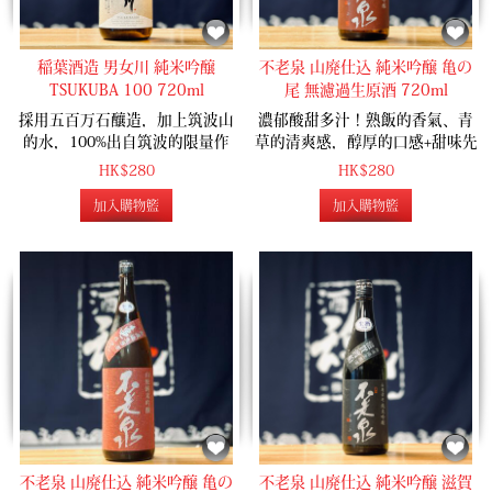
稲葉酒造 男女川 純米吟醸
不老泉 山廃仕込 純米吟醸 亀の
TSUKUBA 100 720ml
尾 無濾過生原酒 720ml
(2026.03)
(2026.03)
採用五百万石釀造，加上筑波山
濃郁酸甜多汁！熟飯的香氣、青
的水，100%出自筑波的限量作
草的清爽感，醇厚的口感+甜味先
品！柔和甘甜的味道，一試難
行，後段展現豐富酸味，特別適
HK$280
HK$280
忘！
合配搭肉類！
加入購物籃
加入購物籃
不老泉 山廃仕込 純米吟醸 亀の
不老泉 山廃仕込 純米吟醸 滋賀