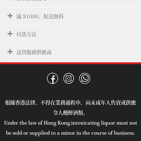
滿 $1000，配送無料
付款方法
送貨服務供應商
根據香港法律，不得在業務過程中，向未成年人售賣或供應
令人醺醉酒類。
Under the law of Hong Kong,intoxicating liquor must not
be sold or supplied to a minor in the course of business.