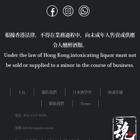
根據香港法律，不得在業務過程中，向未成年人售賣或供應
令人醺醉酒類。
Under the law of Hong Kong,intoxicating liquor must not
be sold or supplied to a minor in the course of business.
主頁
關於我們
日本酒學堂
酒魂佳釀
聯絡我們
Terms
電話 +852 5117 9238
電郵 info@winspirit.com.hk