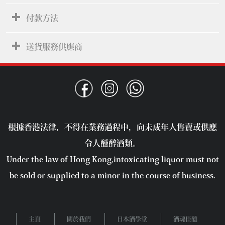
付款方法
送貨服務供應商
根據香港法律，不得在業務過程中，向未成年人售賣或供應
令人醺醉酒類。
Under the law of Hong Kong,intoxicating liquor must not
be sold or supplied to a minor in the course of business.
主頁
關於我們
日本酒學堂
酒魂佳釀