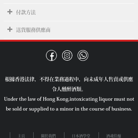
付款方法
送貨服務供應商
根據香港法律，不得在業務過程中，向未成年人售賣或供應
令人醺醉酒類。
Under the law of Hong Kong,intoxicating liquor must not
be sold or supplied to a minor in the course of business.
主頁
關於我們
日本酒學堂
酒魂佳釀