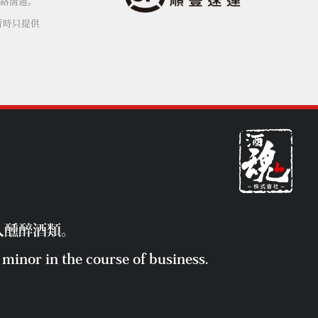
絡溝通。
暫時只提供
人醺醉酒類。
minor in the course of business.