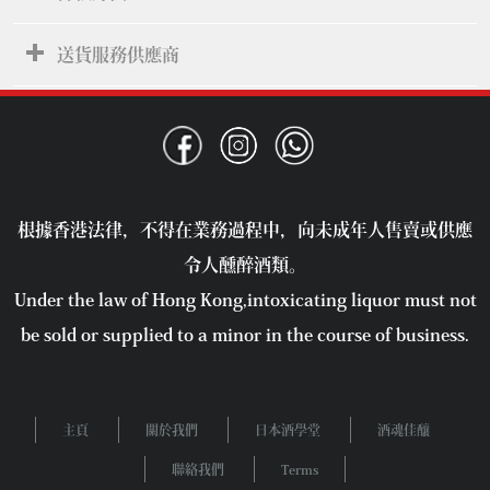
送貨服務供應商
根據香港法律，不得在業務過程中，向未成年人售賣或供應
令人醺醉酒類。
Under the law of Hong Kong,intoxicating liquor must not
be sold or supplied to a minor in the course of business.
主頁
關於我們
日本酒學堂
酒魂佳釀
聯絡我們
Terms