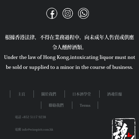
根據香港法律，不得在業務過程中，向未成年人售賣或供應
令人醺醉酒類。
Under the law of Hong Kong,intoxicating liquor must not
be sold or supplied to a minor in the course of business.
主頁
關於我們
日本酒學堂
酒魂佳釀
聯絡我們
Terms
電話 +852 5117 9238
電郵 info@winspirit.com.hk