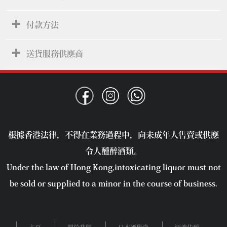
付款方法
送貨服務供應商
根據香港法律，不得在業務過程中，向未成年人售賣或供應
令人醺醉酒類。
Under the law of Hong Kong,intoxicating liquor must not
be sold or supplied to a minor in the course of business.